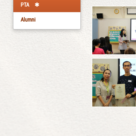
PTA
Alumni