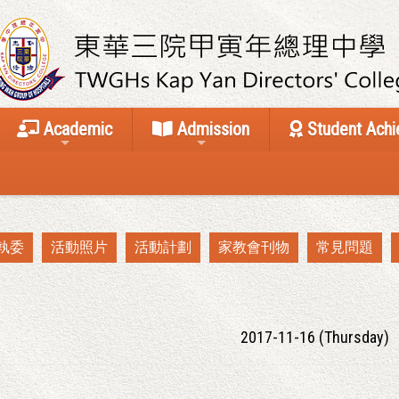
Academic
Admission
Student Ach
執委
活動照片
活動計劃
家教會刊物
常見問題
2017-11-16 (Thursday)