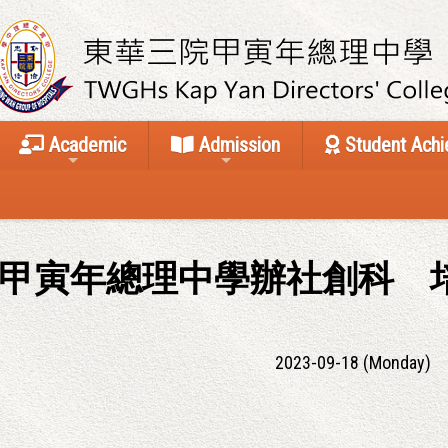
Academic
Admission
Student Ach
甲寅年總理中學辦社創科 
2023-09-18 (Monday)