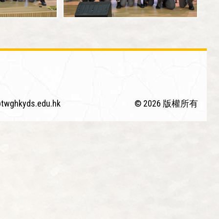
twghkyds.edu.hk
© 2026 版權所有