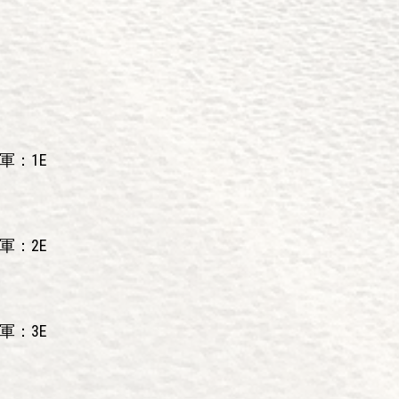
軍：1E
軍：2E
軍：3E