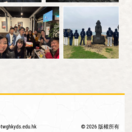
twghkyds.edu.hk
© 2026 版權所有