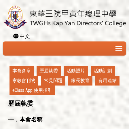
中文
To
本會會章
歷屆執委
活動照片
活動計劃
家教會刊物
常見問題
家長教育
有用連結
eClass App 使用指引
歷屆執委
一．本會名稱