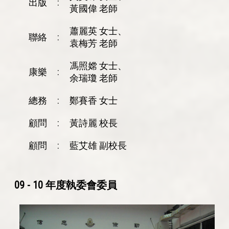
出版
:
黃國偉 老師
蕭麗英 女士、
聯絡
:
袁梅芳 老師
馮照嫦 女士、
康樂
:
余瑞瓊 老師
總務
:
鄭賽香 女士
顧問
:
黃詩麗 校長
顧問
:
藍艾雄 副校長
09 - 10 年度執委會委員