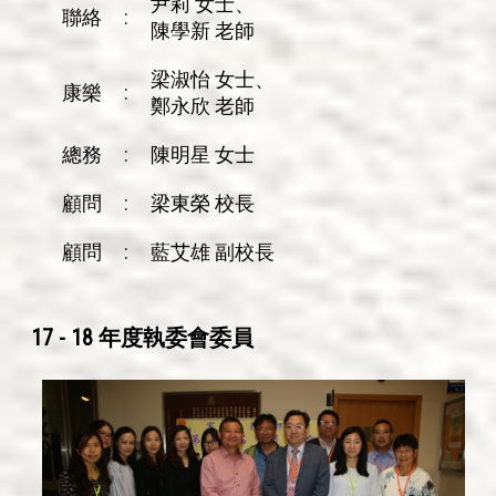
尹莉 女士、
聯絡
:
陳學新 老師
梁淑怡 女士、
康樂
:
鄭永欣 老師
總務
:
陳明星 女士
顧問
:
梁東榮 校長
顧問
:
藍艾雄 副校長
17 - 18 年度執委會委員