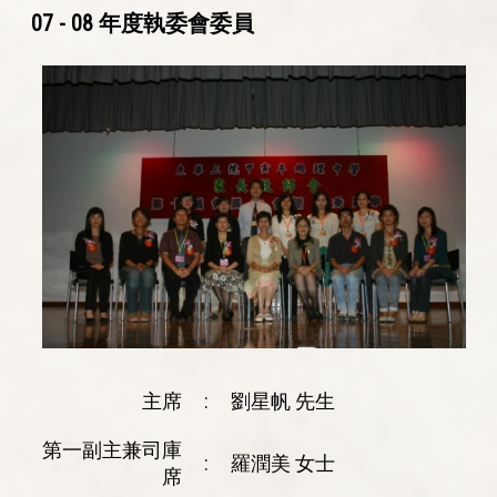
07 - 08 年度執委會委員
主席
:
劉星帆 先生
第一副主兼司庫
:
羅潤美 女士
席