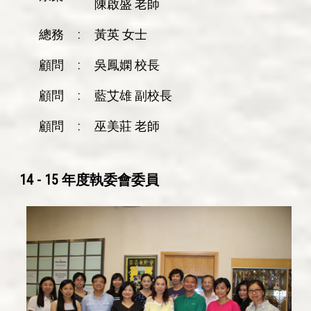
陳啟盛 老師
總務
:
黃英 女士
顧問
:
吳鳳嫻 校長
顧問
:
藍艾雄 副校長
顧問
:
巫美莊 老師
14 - 15 年度執委會委員