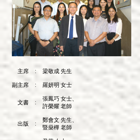
主席
:
梁敬成 先生
副主席
:
羅妍明 女士
張鳳巧 女士、
文書
:
許榮耀 老師
鄭會文 先生、
出版
:
暨燊樺 老師