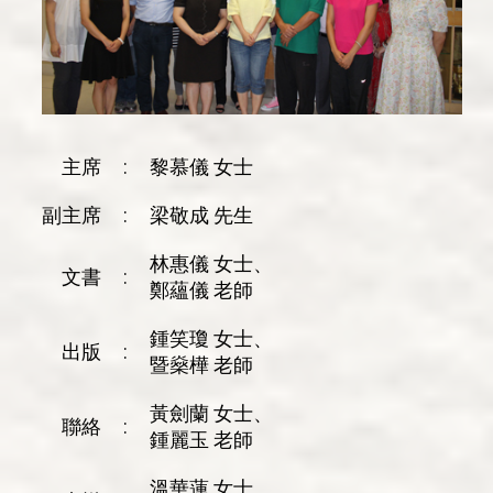
主席
:
黎慕儀 女士
副主席
:
梁敬成 先生
林惠儀 女士、
文書
:
鄭蘊儀 老師
鍾笑瓊 女士、
出版
:
暨燊樺 老師
黃劍蘭 女士、
聯絡
:
鍾麗玉 老師
溫華蓮 女士、