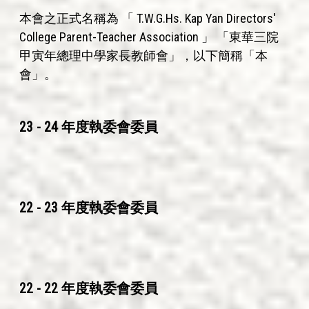
本會之正式名稱為 「 T.W.G.Hs. Kap Yan Directors'
College Parent-Teacher Association 」 「東華三院
甲寅年總理中學家長教師會」，以下簡稱「本
會」。
23 - 24 年度執委會委員
Content Left
22 - 23 年度執委會委員
Content Right
Content Left
Content Right
22 - 22 年度執委會委員