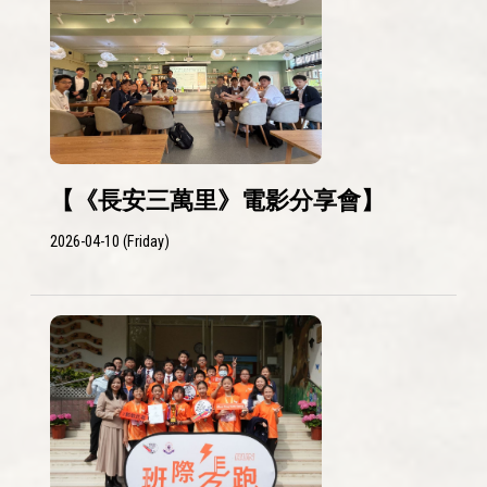
【《長安三萬里》電影分享會】
2026-04-10 (Friday)