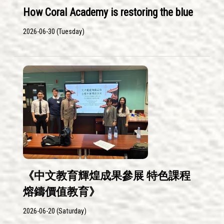
How Coral Academy is restoring the blue
2026-06-30 (Tuesday)
《中文教育輝煌成果參展 特色課程
熔鑄價值教育》
2026-06-20 (Saturday)