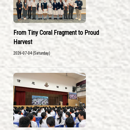
From Tiny Coral Fragment to Proud
Harvest
2026-07-04 (Saturday)