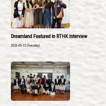
Dreamland Featured in RTHK Interview
2026-05-12 (Tuesday)