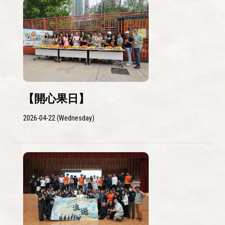
【開心果日】
2026-04-22 (Wednesday)