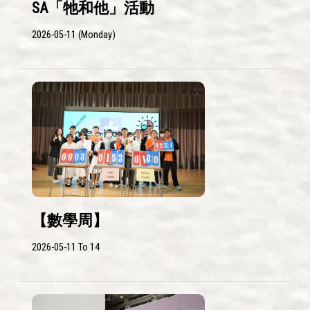
SA「牠和他」活動
2026-05-11 (Monday)
【數學周】
2026-05-11 To 14