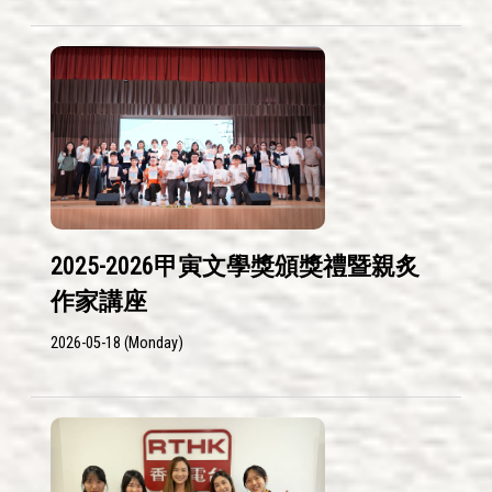
2025-2026甲寅文學獎頒獎禮暨親炙
作家講座
2026-05-18 (Monday)