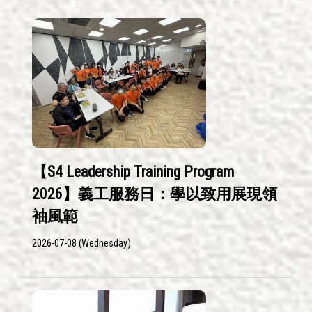
【S4 Leadership Training Program
2026】義工服務日：學以致用展現領
袖風範
2026-07-08 (Wednesday)