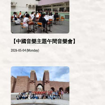
【中國音樂主題午間音樂會】
2026-05-04 (Monday)