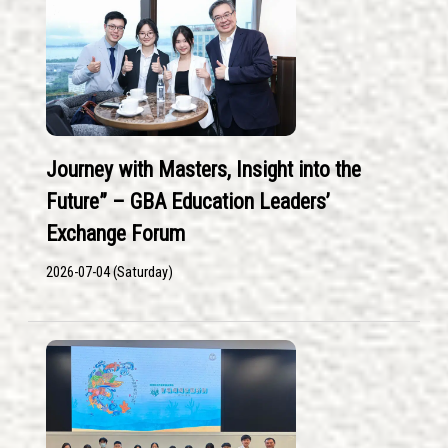
Journey with Masters, Insight into the
Future” – GBA Education Leaders’
Exchange Forum
2026-07-04 (Saturday)