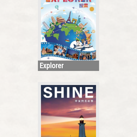
Explorer