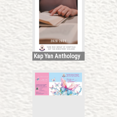
Kap Yan Anthology