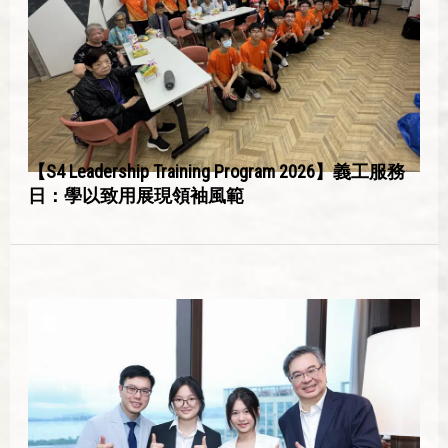
【S4 Leadership Training Program 2026】義工服務
日：學以致用展現領袖風範