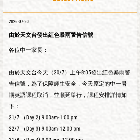
2026-07-20
由於天文台發出紅色暴雨警告信號
各位中一家長：
由於天文台今天（20/7）上午8:05發出紅色暴雨警
告信號，為了保障師生安全，今天原定的中一暑
期英語課程取消，並順延舉行，課程安排詳情如
下：
21/7 （Day 2) 9:00am-1:00 pm
22/7 （Day 3) 9:00am-12:00 pm
31/8 （Day 4) 9:00 am- 12:00 pm