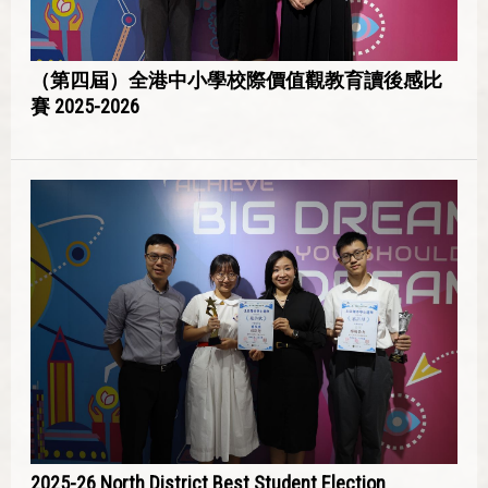
（第四屆）全港中小學校際價值觀教育讀後感比
賽 2025-2026
2025-26 North District Best Student Election