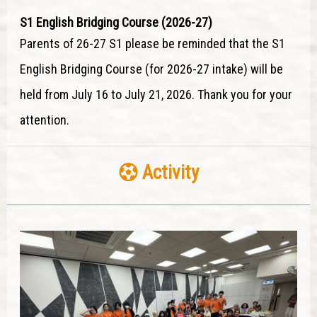
S1 English Bridging Course (2026-27)
Parents of 26-27 S1 please be reminded that the S1
English Bridging Course (for 2026-27 intake) will be
held from July 16 to July 21, 2026. Thank you for your
attention.
Activity