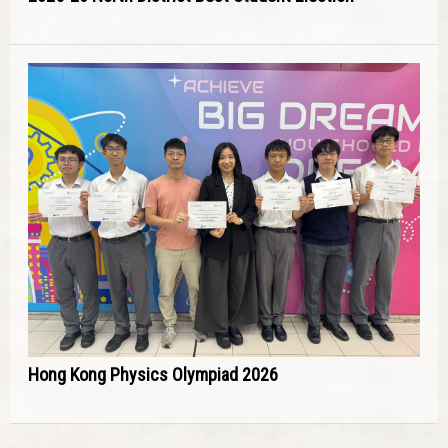
Hong Kong Physics Olympiad 2026