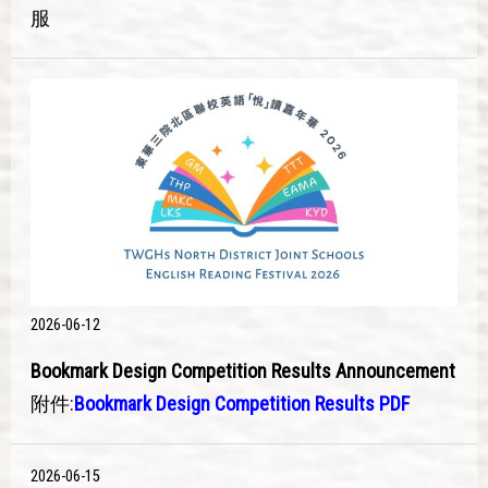
服
2026-06-12
Bookmark Design Competition Results Announcement
附件:
Bookmark Design Competition Results PDF
2026-06-15